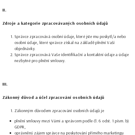
II.
Zdroje a kategorie zpracovávaných osobních údajů
Správce zpracovává osobní údaje, které jste mu poskytl/a nebo
osobní údaje, které správce získal na základě plnění Vaší
objednávky.
Správce zpracovává Vaše identifikační a kontaktní údaje a údaje
nezbytné pro plnění smlouvy.
III.
Zákonný důvod a účel zpracování osobních údajů
Zákonným důvodem zpracování osobních údajů je
plnění smlouvy mezi Vámi a správcem podle čl. 6 odst. 1 písm. b)
GDPR,
oprávněný zájem správce na poskytování přímého marketingu