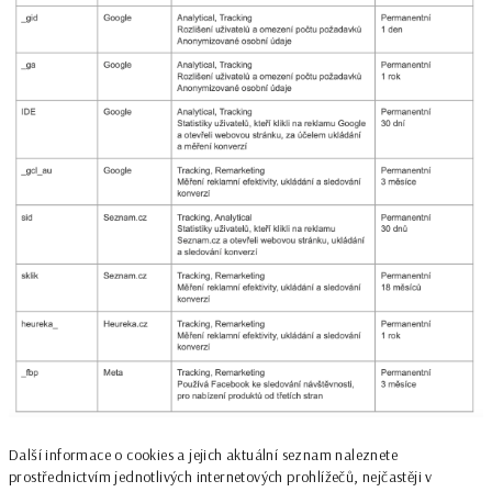
Další informace o cookies a jejich aktuální seznam naleznete
prostřednictvím jednotlivých internetových prohlížečů, nejčastěji v