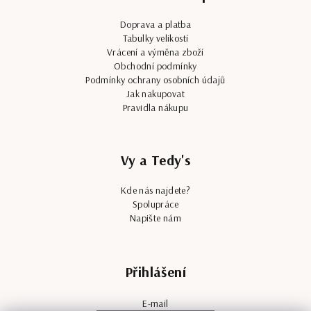
Doprava a platba
Tabulky velikostí
Vrácení a výměna zboží
Obchodní podmínky
Podmínky ochrany osobních údajů
Jak nakupovat
Pravidla nákupu
Vy a Tedy's
Kde nás najdete?
Spolupráce
Napište nám
Přihlášení
E-mail