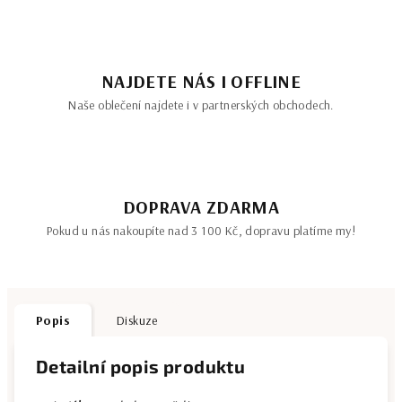
NAJDETE NÁS I OFFLINE
Naše oblečení najdete i v partnerských obchodech.
DOPRAVA ZDARMA
Pokud u nás nakoupíte nad 3 100 Kč, dopravu platíme my!
Popis
Diskuze
Detailní popis produktu