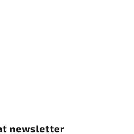
at newsletter