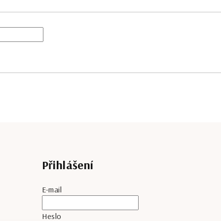
Přihlášení
E-mail
Heslo