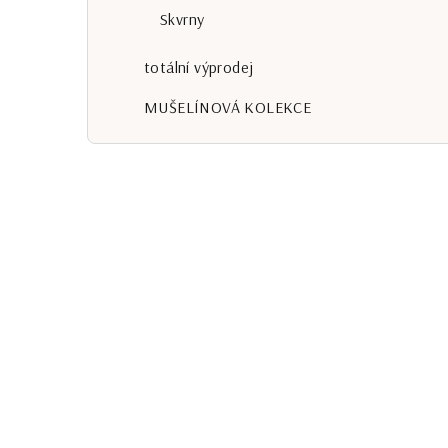
Skvrny
totální výprodej
MUŠELÍNOVÁ KOLEKCE