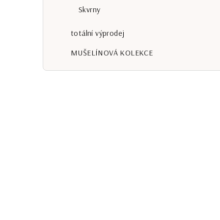
Skvrny
totální výprodej
MUŠELÍNOVÁ KOLEKCE